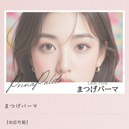
まつげパーマ
【対応可能】