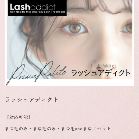
ラッシュアディクト
【対応可能】
まつ毛のみ・まゆ毛のみ・まつ毛andまゆげセット